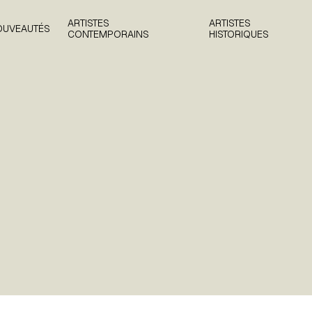
ARTISTES
ARTISTES
OUVEAUTÉS
CONTEMPORAINS
HISTORIQUES