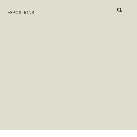
EXPOSITIONS