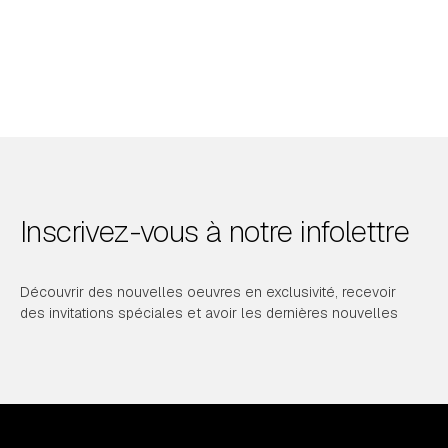
Inscrivez-vous à notre infolettre
Découvrir des nouvelles oeuvres en exclusivité, recevoir
des invitations spéciales et avoir les dernières nouvelles