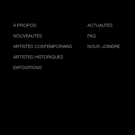
À PROPOS
ACTUALITÉS
NOUVEAUTÉS
FAQ
ARTISTES CONTEMPORAINS
NOUS JOINDRE
ARTISTES HISTORIQUES
EXPOSITIONS