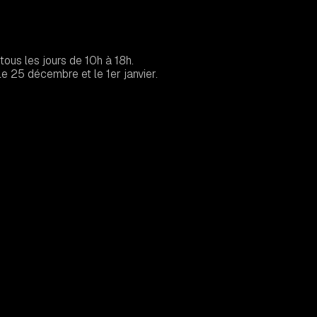
tous les jours de 10h à 18h.
e 25 décembre et le 1er janvier.