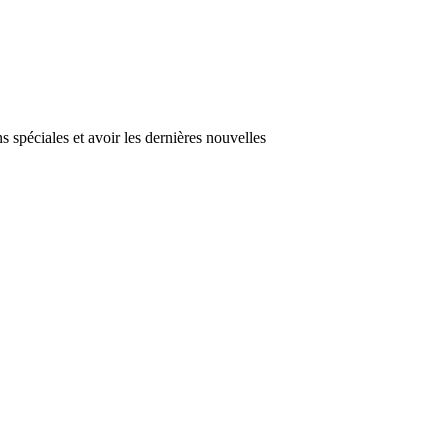
s spéciales et avoir les dernières nouvelles