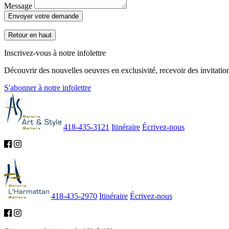
Message
Envoyer votre demande
Retour en haut
Inscrivez-vous à notre infolettre
Découvrir des nouvelles oeuvres en exclusivité, recevoir des invitation
S'abonner à notre infolettre
418-435-3121
Itinéraire
Écrivez-nous
418-435-2970
Itinéraire
Écrivez-nous