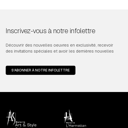
Inscrivez-vous à notre infolettre
Découvrir des nouvelles oeuvres en exclusivité, recevoir
des invitations spéciales et avoir les dernières nouvelles
S'ABONNER À NOTRE INFOLETTRE