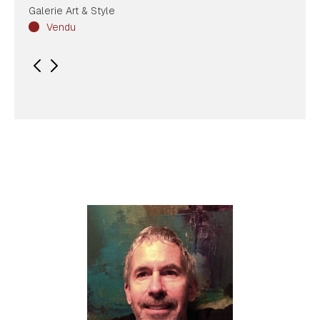
Galerie Art & Style
Vendu