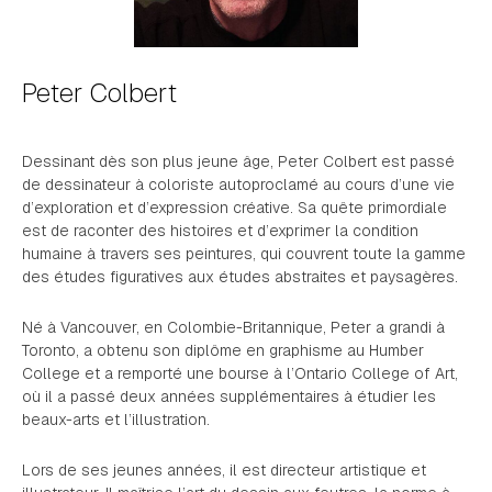
Peter Colbert
Dessinant dès son plus jeune âge, Peter Colbert est passé
de dessinateur à coloriste autoproclamé au cours d’une vie
d’exploration et d’expression créative. Sa quête primordiale
est de raconter des histoires et d’exprimer la condition
humaine à travers ses peintures, qui couvrent toute la gamme
des études figuratives aux études abstraites et paysagères.
Né à Vancouver, en Colombie-Britannique, Peter a grandi à
Toronto, a obtenu son diplôme en graphisme au Humber
College et a remporté une bourse à l’Ontario College of Art,
où il a passé deux années supplémentaires à étudier les
beaux-arts et l’illustration.
Lors de ses jeunes années, il est directeur artistique et