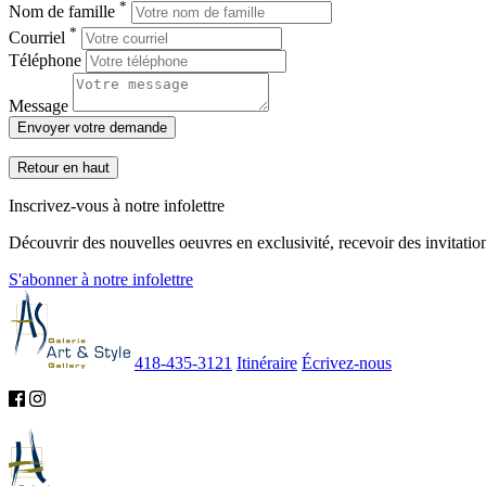
*
Nom de famille
*
Courriel
Téléphone
Message
Envoyer votre demande
Retour en haut
Inscrivez-vous à notre infolettre
Découvrir des nouvelles oeuvres en exclusivité, recevoir des invitation
S'abonner à notre infolettre
418-435-3121
Itinéraire
Écrivez-nous