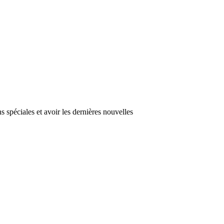
s spéciales et avoir les dernières nouvelles