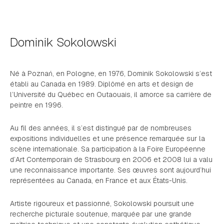
Dominik Sokolowski
Né à Poznań, en Pologne, en 1976, Dominik Sokolowski s’est
établi au Canada en 1989. Diplômé en arts et design de
l’Université du Québec en Outaouais, il amorce sa carrière de
peintre en 1996.
Au fil des années, il s’est distingué par de nombreuses
expositions individuelles et une présence remarquée sur la
scène internationale. Sa participation à la Foire Européenne
d’Art Contemporain de Strasbourg en 2006 et 2008 lui a valu
une reconnaissance importante. Ses œuvres sont aujourd’hui
représentées au Canada, en France et aux États-Unis.
Artiste rigoureux et passionné, Sokolowski poursuit une
recherche picturale soutenue, marquée par une grande