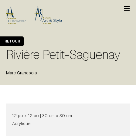
RETOUR
Rivière Petit-Saguenay
Marc Grandbois
12 po x 12 po | 30 cm x 30 cm
Acrylique