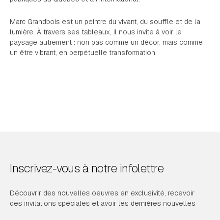
Marc Grandbois est un peintre du vivant, du souffle et de la
lumière. À travers ses tableaux, il nous invite à voir le
paysage autrement : non pas comme un décor, mais comme
un être vibrant, en perpétuelle transformation.
Inscrivez-vous à notre infolettre
Découvrir des nouvelles oeuvres en exclusivité, recevoir
des invitations spéciales et avoir les dernières nouvelles