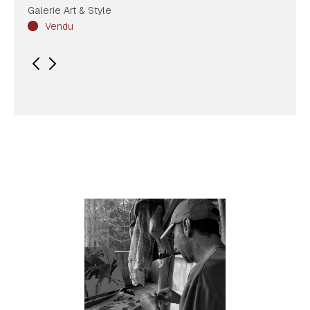
Galerie Art & Style
Vendu