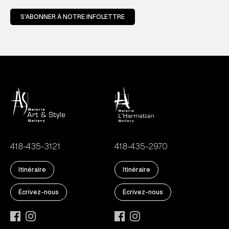
S'ABONNER À NOTRE INFOLETTRE
418-435-3121
418-435-2970
Itinéraire
Itinéraire
Écrivez-nous
Écrivez-nous