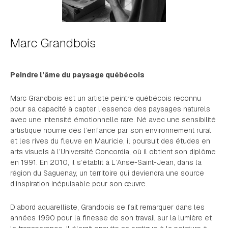
Marc Grandbois
Peindre l’âme du paysage québécois
Marc Grandbois est un artiste peintre québécois reconnu
pour sa capacité à capter l’essence des paysages naturels
avec une intensité émotionnelle rare. Né avec une sensibilité
artistique nourrie dès l’enfance par son environnement rural
et les rives du fleuve en Mauricie, il poursuit des études en
arts visuels à l’Université Concordia, où il obtient son diplôme
en 1991. En 2010, il s’établit à L’Anse-Saint-Jean, dans la
région du Saguenay, un territoire qui deviendra une source
d’inspiration inépuisable pour son œuvre.
D’abord aquarelliste, Grandbois se fait remarquer dans les
années 1990 pour la finesse de son travail sur la lumière et