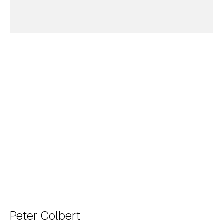
Peter Colbert