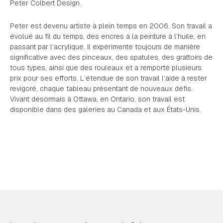
Peter Colbert Design.
Peter est devenu artiste à plein temps en 2006. Son travail a
évolué au fil du temps, des encres à la peinture à l’huile, en
passant par l’acrylique. Il expérimente toujours de manière
significative avec des pinceaux, des spatules, des grattoirs de
tous types, ainsi que des rouleaux et a remporté plusieurs
prix pour ses efforts. L’étendue de son travail l’aide à rester
revigoré, chaque tableau présentant de nouveaux défis.
Vivant désormais à Ottawa, en Ontario, son travail est
disponible dans des galeries au Canada et aux États-Unis.