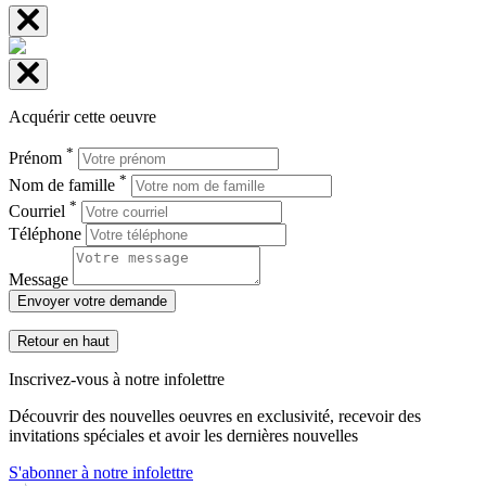
Acquérir cette oeuvre
*
Prénom
*
Nom de famille
*
Courriel
Téléphone
Message
Envoyer votre demande
Retour en haut
Inscrivez-vous à notre infolettre
Découvrir des nouvelles oeuvres en exclusivité, recevoir des
invitations spéciales et avoir les dernières nouvelles
S'abonner à notre infolettre