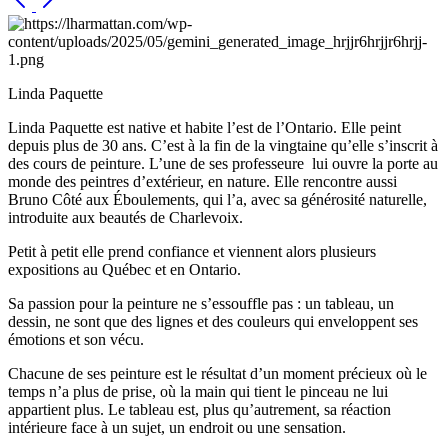
Linda Paquette
Linda Paquette est native et habite l’est de l’Ontario. Elle peint
depuis plus de 30 ans. C’est à la fin de la vingtaine qu’elle s’inscrit à
des cours de peinture. L’une de ses professeure lui ouvre la porte au
monde des peintres d’extérieur, en nature. Elle rencontre aussi
Bruno Côté aux Éboulements, qui l’a, avec sa générosité naturelle,
introduite aux beautés de Charlevoix.
Petit à petit elle prend confiance et viennent alors plusieurs
expositions au Québec et en Ontario.
Sa passion pour la peinture ne s’essouffle pas : un tableau, un
dessin, ne sont que des lignes et des couleurs qui enveloppent ses
émotions et son vécu.
Chacune de ses peinture est le résultat d’un moment précieux où le
temps n’a plus de prise, où la main qui tient le pinceau ne lui
appartient plus. Le tableau est, plus qu’autrement, sa réaction
intérieure face à un sujet, un endroit ou une sensation.