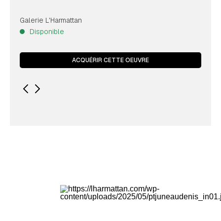
Galerie L'Harmattan
Disponible
ACQUÉRIR CETTE OEUVRE