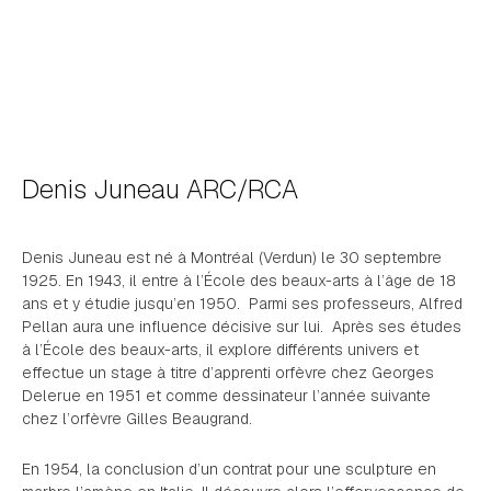
Denis Juneau ARC/RCA
Denis Juneau est né à Montréal (Verdun) le 30 septembre
1925. En 1943, il entre à l’École des beaux-arts à l’âge de 18
ans et y étudie jusqu’en 1950. Parmi ses professeurs, Alfred
Pellan aura une influence décisive sur lui. Après ses études
à l’École des beaux-arts, il explore différents univers et
effectue un stage à titre d’apprenti orfèvre chez Georges
Delerue en 1951 et comme dessinateur l’année suivante
chez l’orfèvre Gilles Beaugrand.
En 1954, la conclusion d’un contrat pour une sculpture en