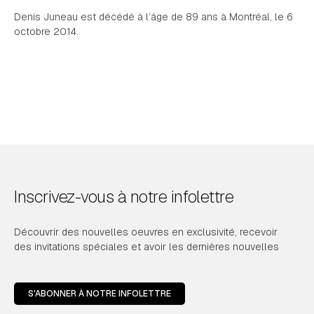
Denis Juneau est décédé à l’âge de 89 ans à Montréal, le 6
octobre 2014.
Inscrivez-vous à notre infolettre
Découvrir des nouvelles oeuvres en exclusivité, recevoir
des invitations spéciales et avoir les dernières nouvelles
S'ABONNER À NOTRE INFOLETTRE