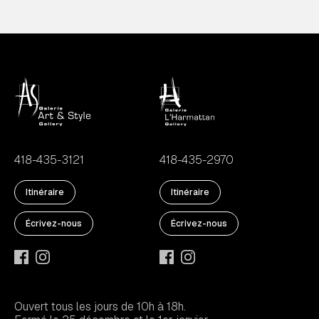
418-435-3121
418-435-2970
Itinéraire
Itinéraire
Écrivez-nous
Écrivez-nous
Ouvert tous les jours de 10h à 18h.