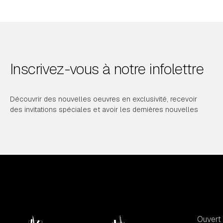
Inscrivez-vous à notre infolettre
Découvrir des nouvelles oeuvres en exclusivité, recevoir
des invitations spéciales et avoir les dernières nouvelles
Ouvert 