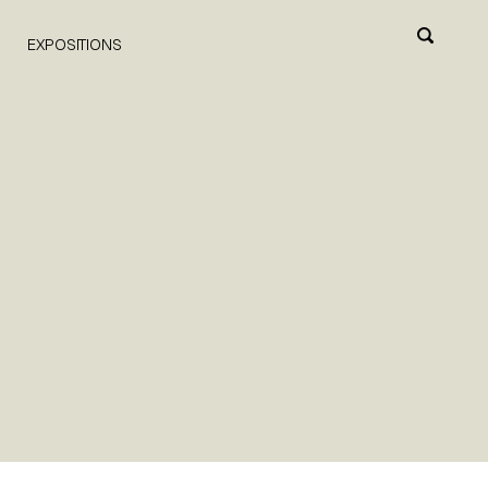
EXPOSITIONS