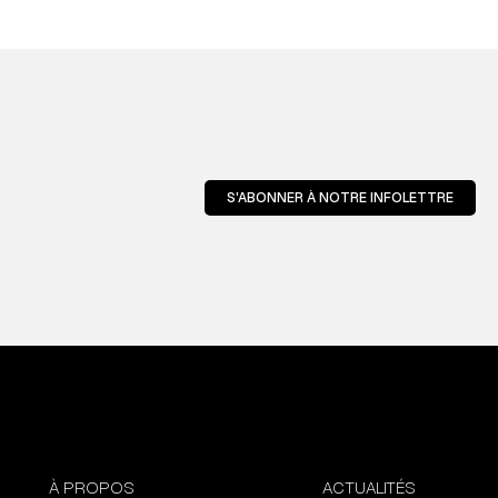
S'ABONNER À NOTRE INFOLETTRE
À PROPOS
ACTUALITÉS