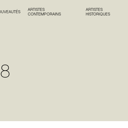
ARTISTES
ARTISTES
OUVEAUTÉS
CONTEMPORAINS
HISTORIQUES
98