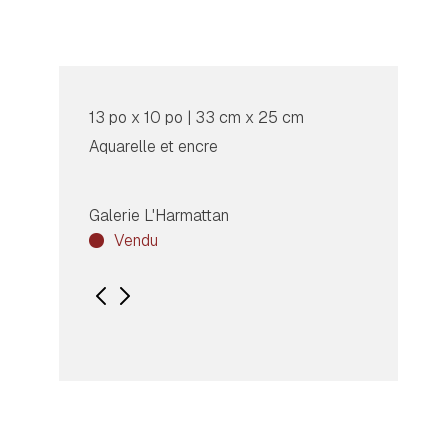
13 po x 10 po | 33 cm x 25 cm
Aquarelle et encre
Galerie L'Harmattan
Vendu