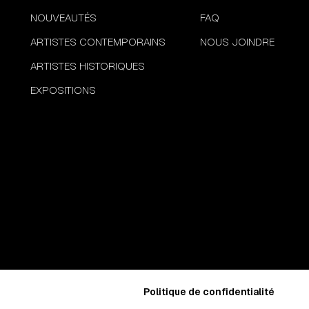
NOUVEAUTÉS
FAQ
ARTISTES CONTEMPORAINS
NOUS JOINDRE
ARTISTES HISTORIQUES
EXPOSITIONS
Politique de confidentialité