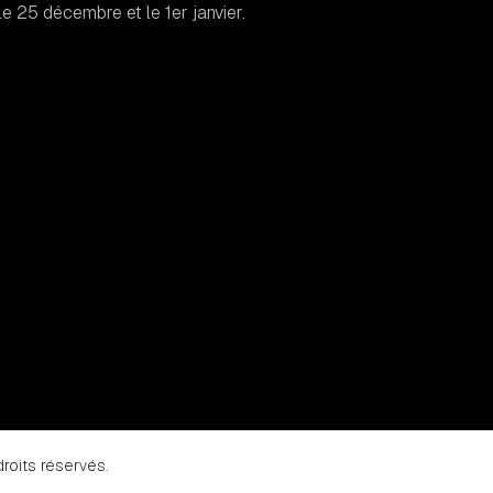
e 25 décembre et le 1er janvier.
droits réservés.