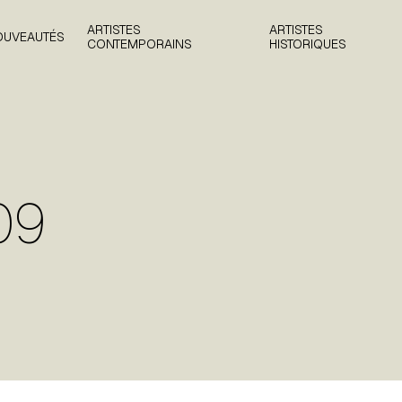
ARTISTES
ARTISTES
OUVEAUTÉS
CONTEMPORAINS
HISTORIQUES
09