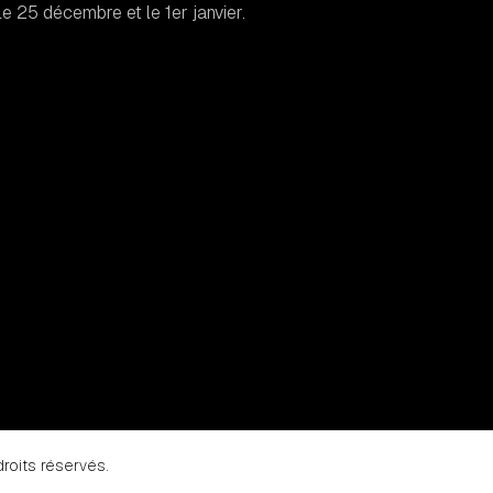
e 25 décembre et le 1er janvier.
droits réservés.