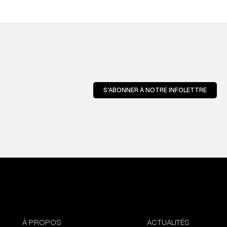
S'ABONNER À NOTRE INFOLETTRE
À PROPOS
ACTUALITÉS