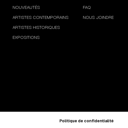
NOUVEAUTÉS
FAQ
ARTISTES CONTEMPORAINS
NOUS JOINDRE
ARTISTES HISTORIQUES
EXPOSITIONS
Politique de confidentialité