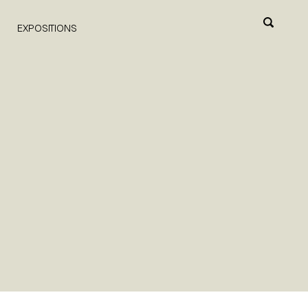
EXPOSITIONS