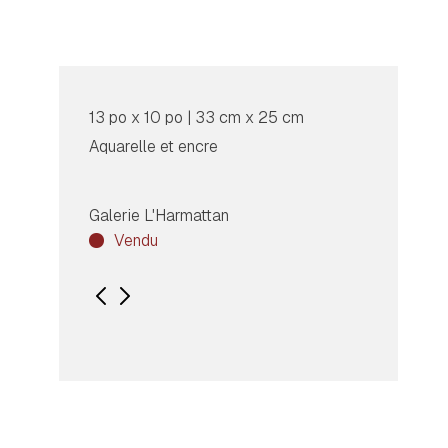
13 po x 10 po | 33 cm x 25 cm
Aquarelle et encre
Galerie L'Harmattan
Vendu