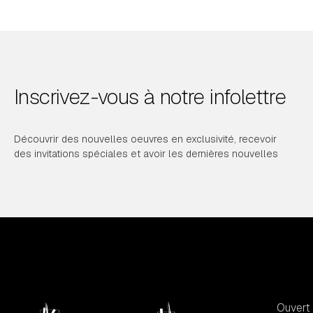
Inscrivez-vous à notre infolettre
Découvrir des nouvelles oeuvres en exclusivité, recevoir
des invitations spéciales et avoir les dernières nouvelles
Ouvert 