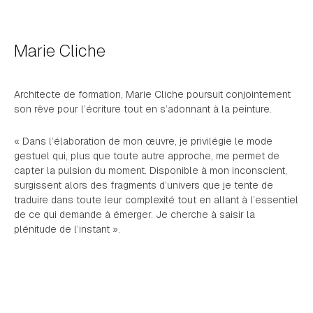
Marie Cliche
Architecte de formation, Marie Cliche poursuit conjointement
son rêve pour l’écriture tout en s’adonnant à la peinture.
« Dans l’élaboration de mon œuvre, je privilégie le mode
gestuel qui, plus que toute autre approche, me permet de
capter la pulsion du moment. Disponible à mon inconscient,
surgissent alors des fragments d’univers que je tente de
traduire dans toute leur complexité tout en allant à l’essentiel
de ce qui demande à émerger. Je cherche à saisir la
plénitude de l’instant ».