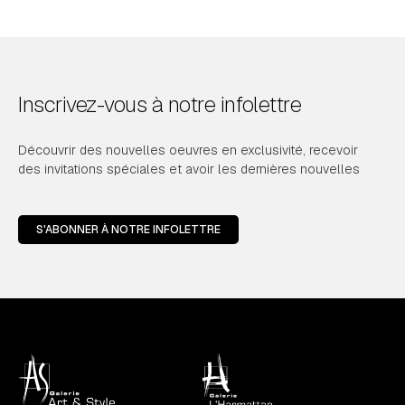
Inscrivez-vous à notre infolettre
Découvrir des nouvelles oeuvres en exclusivité, recevoir
des invitations spéciales et avoir les dernières nouvelles
S'ABONNER À NOTRE INFOLETTRE