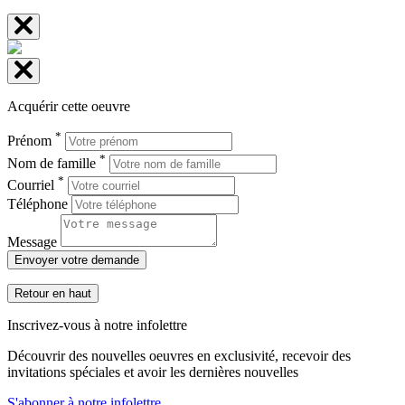
Acquérir cette oeuvre
*
Prénom
*
Nom de famille
*
Courriel
Téléphone
Message
Envoyer votre demande
Retour en haut
Inscrivez-vous à notre infolettre
Découvrir des nouvelles oeuvres en exclusivité, recevoir des
invitations spéciales et avoir les dernières nouvelles
S'abonner à notre infolettre