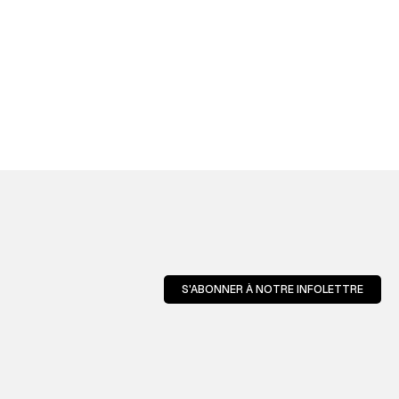
S'ABONNER À NOTRE INFOLETTRE