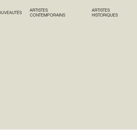
ARTISTES
ARTISTES
OUVEAUTÉS
CONTEMPORAINS
HISTORIQUES