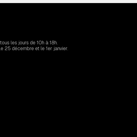
tous les jours de 10h à 18h.
e 25 décembre et le 1er janvier.