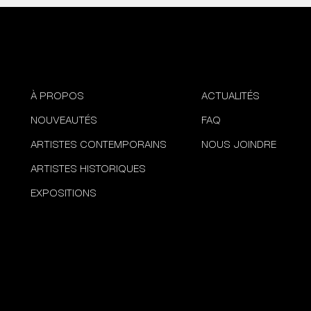
À PROPOS
ACTUALITÉS
NOUVEAUTÉS
FAQ
ARTISTES CONTEMPORAINS
NOUS JOINDRE
ARTISTES HISTORIQUES
EXPOSITIONS