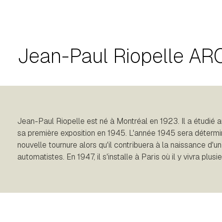
Jean-Paul Riopelle A
Jean-Paul Riopelle est né à Montréal en 1923. Il a étudié
sa première exposition en 1945. L'année 1945 sera détermin
nouvelle tournure alors qu'il contribuera à la naissance d'
automatistes. En 1947, il s'installe à Paris où il y vivra plu