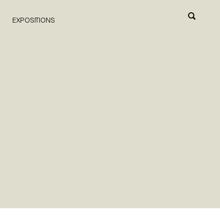
EXPOSITIONS