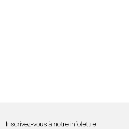
Inscrivez-vous à notre infolettre