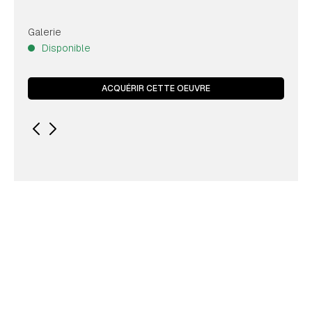
Galerie
Disponible
ACQUÉRIR CETTE OEUVRE