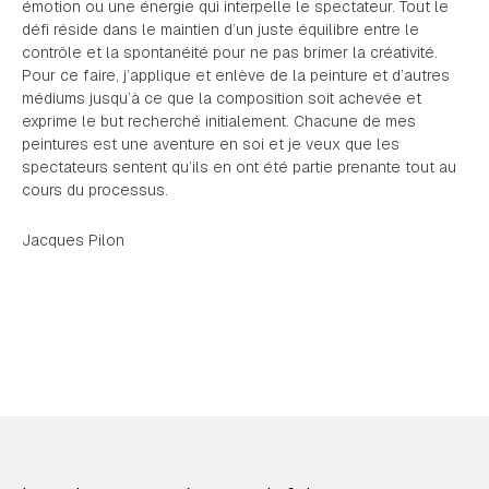
émotion ou une énergie qui interpelle le spectateur. Tout le
défi réside dans le maintien d’un juste équilibre entre le
contrôle et la spontanéité pour ne pas brimer la créativité.
Pour ce faire, j’applique et enlève de la peinture et d’autres
médiums jusqu’à ce que la composition soit achevée et
exprime le but recherché initialement. Chacune de mes
peintures est une aventure en soi et je veux que les
spectateurs sentent qu’ils en ont été partie prenante tout au
cours du processus.
Jacques Pilon