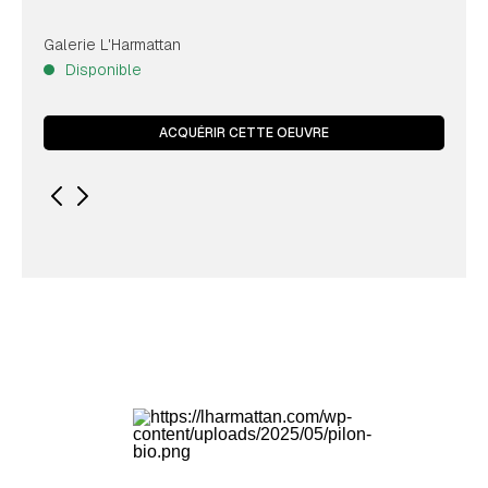
Galerie L'Harmattan
Disponible
ACQUÉRIR CETTE OEUVRE