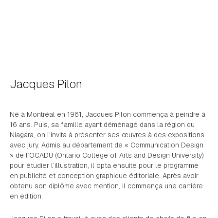
Jacques Pilon
Né à Montréal en 1961, Jacques Pilon commença à peindre à
16 ans. Puis, sa famille ayant déménagé dans la région du
Niagara, on l’invita à présenter ses œuvres à des expositions
avec jury. Admis au département de « Communication Design
» de l’OCADU (Ontario College of Arts and Design University)
pour étudier l’illustration, il opta ensuite pour le programme
en publicité et conception graphique éditoriale. Après avoir
obtenu son diplôme avec mention, il commença une carrière
en édition.