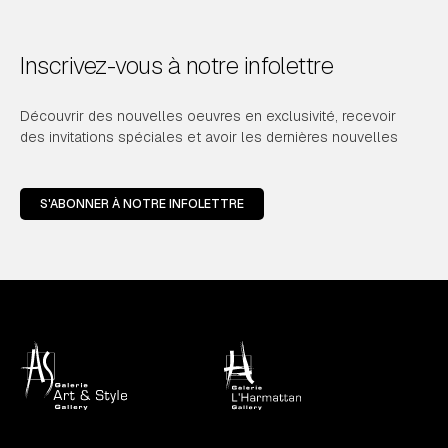
Inscrivez-vous à notre infolettre
Découvrir des nouvelles oeuvres en exclusivité, recevoir
des invitations spéciales et avoir les dernières nouvelles
S'ABONNER À NOTRE INFOLETTRE