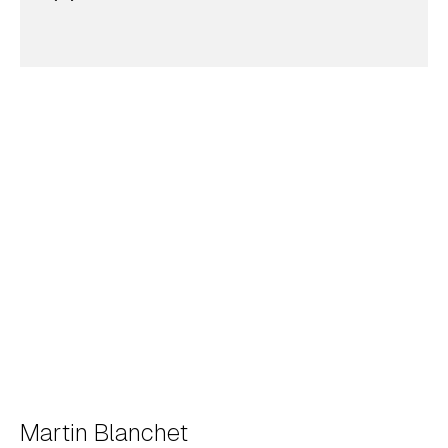
Martin Blanchet