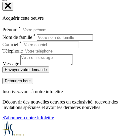
Acquérir cette oeuvre
*
Prénom
*
Nom de famille
*
Courriel
Téléphone
Message
Envoyer votre demande
Retour en haut
Inscrivez-vous à notre infolettre
Découvrir des nouvelles oeuvres en exclusivité, recevoir des
invitations spéciales et avoir les dernières nouvelles
S'abonner à notre infolettre