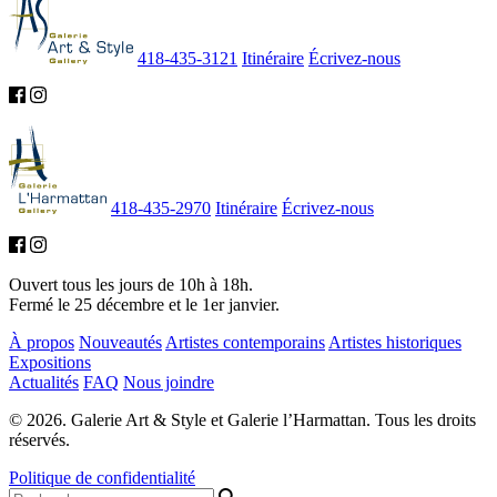
418-435-3121
Itinéraire
Écrivez-nous
418-435-2970
Itinéraire
Écrivez-nous
Ouvert tous les jours de 10h à 18h.
Fermé le 25 décembre et le 1er janvier.
À propos
Nouveautés
Artistes contemporains
Artistes historiques
Expositions
Actualités
FAQ
Nous joindre
© 2026. Galerie Art & Style et Galerie l’Harmattan. Tous les droits
réservés.
Politique de confidentialité