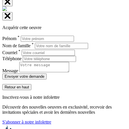
Acquérir cette oeuvre
*
Prénom
*
Nom de famille
*
Courriel
Téléphone
Message
Envoyer votre demande
Retour en haut
Inscrivez-vous à notre infolettre
Découvrir des nouvelles oeuvres en exclusivité, recevoir des
invitations spéciales et avoir les dernières nouvelles
S'abonner à notre infolettre