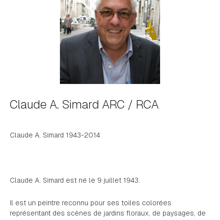
Claude A. Simard ARC / RCA
Claude A. Simard 1943-2014
Claude A. Simard est né le 9 juillet 1943.
Il est un peintre reconnu pour ses toiles colorées
représentant des scènes de jardins floraux, de paysages, de