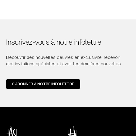
Inscrivez-vous à notre infolettre
Découvrir des nouvelles oeuvres en exclusivité, recevoir
des invitations spéciales et avoir les dernières nouvelles
S'ABONNER À NOTRE INFOLETTRE