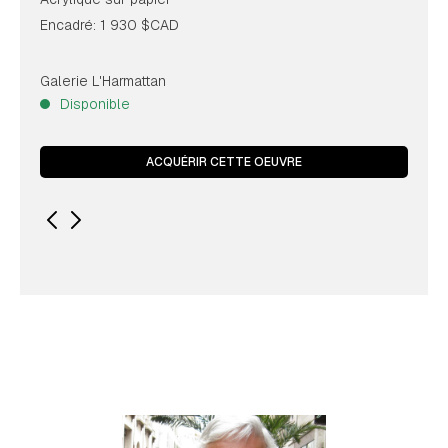
Encadré: 1 930 $CAD
Galerie L'Harmattan
Disponible
ACQUÉRIR CETTE OEUVRE