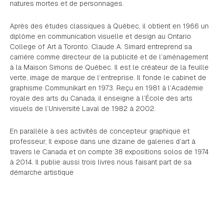
natures mortes et de personnages.
Après des études classiques à Québec, il obtient en 1966 un
diplôme en communication visuelle et design au Ontario
College of Art à Toronto. Claude A. Simard entreprend sa
carrière comme directeur de la publicité et de l’aménagement
à la Maison Simons de Québec. Il est le créateur de la feuille
verte, image de marque de l’entreprise. Il fonde le cabinet de
graphisme Communikart en 1973. Reçu en 1981 à l’Académie
royale des arts du Canada, il enseigne à l’École des arts
visuels de l’Université Laval de 1982 à 2002.
En parallèle à ses activités de concepteur graphique et
professeur, Il expose dans une dizaine de galeries d’art à
travers le Canada et on compte 38 expositions solos de 1974
à 2014. Il publie aussi trois livres nous faisant part de sa
démarche artistique