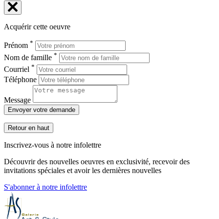
Acquérir cette oeuvre
*
Prénom
*
Nom de famille
*
Courriel
Téléphone
Message
Envoyer votre demande
Retour en haut
Inscrivez-vous à notre infolettre
Découvrir des nouvelles oeuvres en exclusivité, recevoir des
invitations spéciales et avoir les dernières nouvelles
S'abonner à notre infolettre