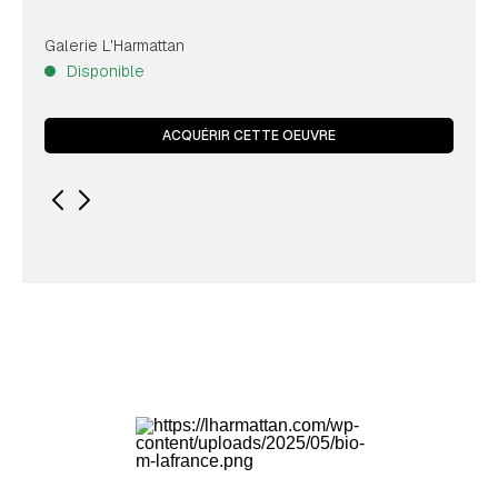
Galerie L'Harmattan
Disponible
ACQUÉRIR CETTE OEUVRE