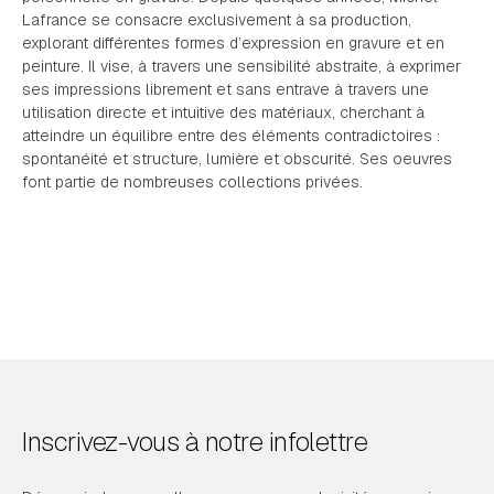
Lafrance se consacre exclusivement à sa production,
explorant différentes formes d’expression en gravure et en
peinture. Il vise, à travers une sensibilité abstraite, à exprimer
ses impressions librement et sans entrave à travers une
utilisation directe et intuitive des matériaux, cherchant à
atteindre un équilibre entre des éléments contradictoires :
spontanéité et structure, lumière et obscurité. Ses oeuvres
font partie de nombreuses collections privées.
Inscrivez-vous à notre infolettre