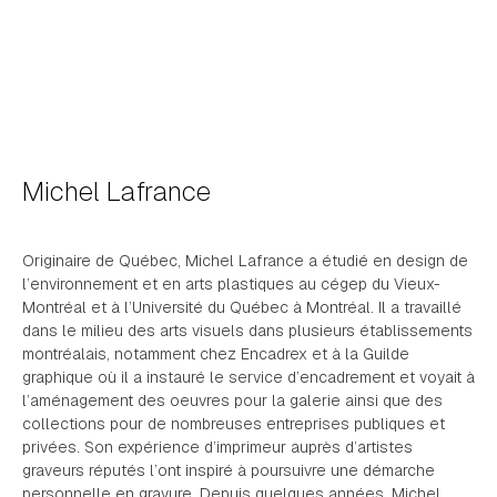
Michel Lafrance
Originaire de Québec, Michel Lafrance a étudié en design de
l’environnement et en arts plastiques au cégep du Vieux-
Montréal et à l’Université du Québec à Montréal. Il a travaillé
dans le milieu des arts visuels dans plusieurs établissements
montréalais, notamment chez Encadrex et à la Guilde
graphique où il a instauré le service d’encadrement et voyait à
l’aménagement des oeuvres pour la galerie ainsi que des
collections pour de nombreuses entreprises publiques et
privées. Son expérience d’imprimeur auprès d’artistes
graveurs réputés l’ont inspiré à poursuivre une démarche
personnelle en gravure. Depuis quelques années, Michel