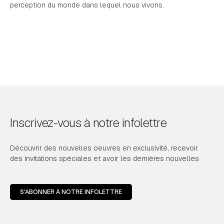
perception du monde dans lequel nous vivons.
Inscrivez-vous à notre infolettre
Découvrir des nouvelles oeuvres en exclusivité, recevoir
des invitations spéciales et avoir les dernières nouvelles
S'ABONNER À NOTRE INFOLETTRE