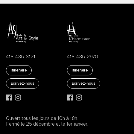
418-435-3121
418-435-2970
Itinéraire
Itinéraire
Écrivez-nous
Écrivez-nous
Ouvert tous les jours de 10h à 18h.
Fermé le 25 décembre et le 1er janvier.