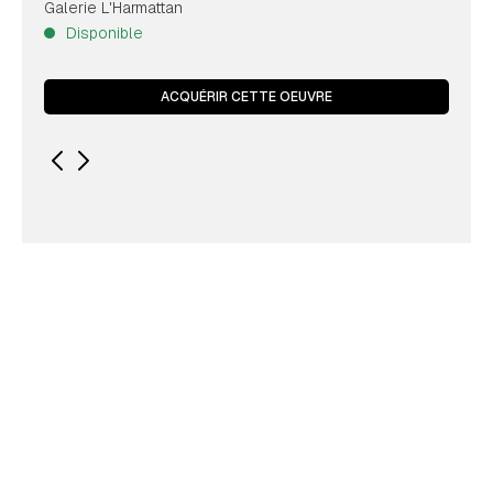
Galerie L'Harmattan
Disponible
ACQUÉRIR CETTE OEUVRE