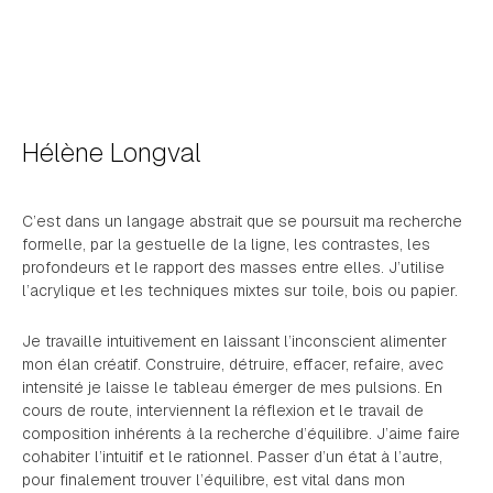
Hélène Longval
C’est dans un langage abstrait que se poursuit ma recherche
formelle, par la gestuelle de la ligne, les contrastes, les
profondeurs et le rapport des masses entre elles. J’utilise
l’acrylique et les techniques mixtes sur toile, bois ou papier.
Je travaille intuitivement en laissant l’inconscient alimenter
mon élan créatif. Construire, détruire, effacer, refaire, avec
intensité je laisse le tableau émerger de mes pulsions. En
cours de route, interviennent la réflexion et le travail de
composition inhérents à la recherche d’équilibre. J’aime faire
cohabiter l’intuitif et le rationnel. Passer d’un état à l’autre,
pour finalement trouver l’équilibre, est vital dans mon