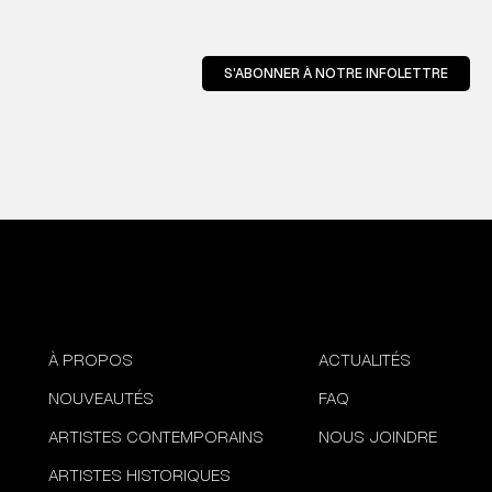
S'ABONNER À NOTRE INFOLETTRE
À PROPOS
ACTUALITÉS
NOUVEAUTÉS
FAQ
ARTISTES CONTEMPORAINS
NOUS JOINDRE
ARTISTES HISTORIQUES