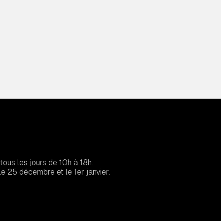
tous les jours de 10h à 18h.
e 25 décembre et le 1er janvier.