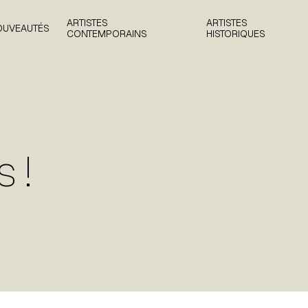
ARTISTES
ARTISTES
OUVEAUTÉS
CONTEMPORAINS
HISTORIQUES
 !