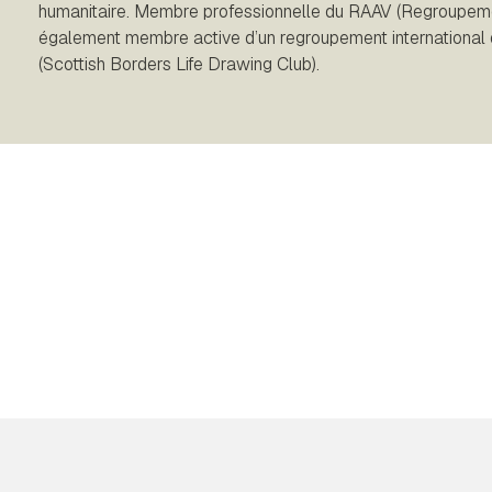
humanitaire. Membre professionnelle du RAAV (Regroupement
également membre active d’un regroupement international 
(Scottish Borders Life Drawing Club).