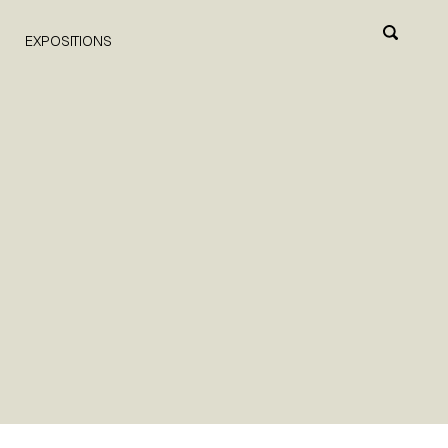
EXPOSITIONS