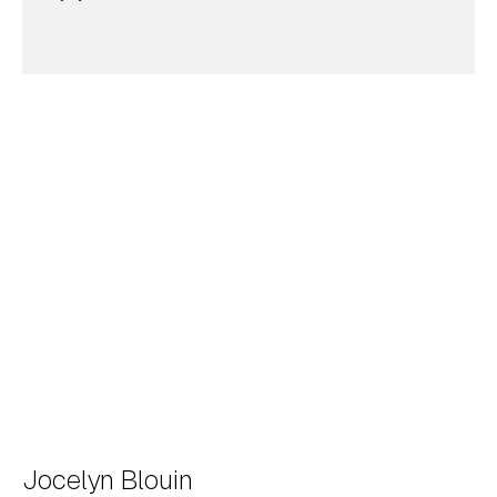
Jocelyn Blouin