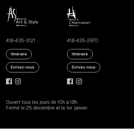
418-435-3121
418-435-2970
Itinéraire
Itinéraire
Écrivez-nous
Écrivez-nous
Ouvert tous les jours de 10h à 18h.
Fermé le 25 décembre et le 1er janvier.