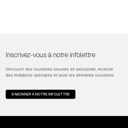
Inscrivez-vous à notre infolettre
Découvrir des nouvelles oeuvres en exclusivité, recevoir
des invitations spéciales et avoir les dernières nouvelles
S'ABONNER À NOTRE INFOLETTRE