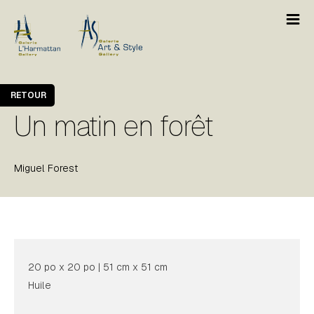
RETOUR
Un matin en forêt
Miguel Forest
20 po x 20 po | 51 cm x 51 cm
Huile