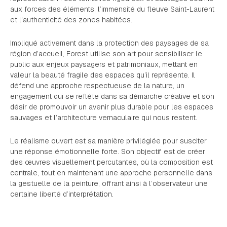
aux forces des éléments, l’immensité du fleuve Saint-Laurent
et l’authenticité des zones habitées.
Impliqué activement dans la protection des paysages de sa
région d’accueil, Forest utilise son art pour sensibiliser le
public aux enjeux paysagers et patrimoniaux, mettant en
valeur la beauté fragile des espaces qu’il représente. Il
défend une approche respectueuse de la nature, un
engagement qui se reflète dans sa démarche créative et son
désir de promouvoir un avenir plus durable pour les espaces
sauvages et l’architecture vernaculaire qui nous restent.
Le réalisme ouvert est sa manière privilégiée pour susciter
une réponse émotionnelle forte. Son objectif est de créer
des œuvres visuellement percutantes, où la composition est
centrale, tout en maintenant une approche personnelle dans
la gestuelle de la peinture, offrant ainsi à l’observateur une
certaine liberté d’interprétation.