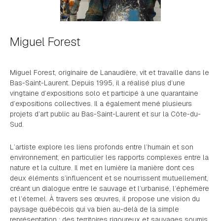
Miguel Forest
Miguel Forest, originaire de Lanaudière, vit et travaille dans le
Bas-Saint-Laurent. Depuis 1995, il a réalisé plus d’une
vingtaine d’expositions solo et participé à une quarantaine
d’expositions collectives. Il a également mené plusieurs
projets d’art public au Bas-Saint-Laurent et sur la Côte-du-
Sud.
L’artiste explore les liens profonds entre l’humain et son
environnement, en particulier les rapports complexes entre la
nature et la culture. Il met en lumière la manière dont ces
deux éléments s’influencent et se nourrissent mutuellement,
créant un dialogue entre le sauvage et l’urbanisé, l’éphémère
et l’éternel. À travers ses œuvres, il propose une vision du
paysage québécois qui va bien au-delà de la simple
représentation : des territoires rigoureux et sauvages soumis