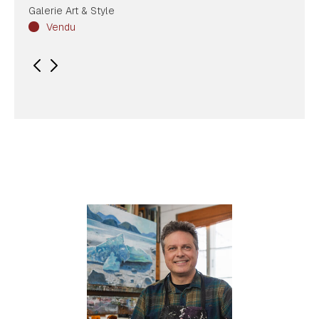
Galerie Art & Style
Vendu