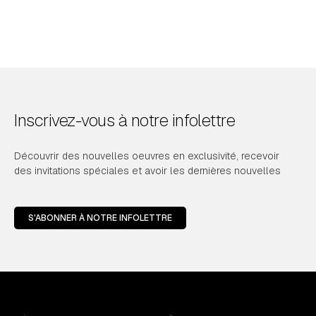
Inscrivez-vous à notre infolettre
Découvrir des nouvelles oeuvres en exclusivité, recevoir
des invitations spéciales et avoir les dernières nouvelles
S'ABONNER À NOTRE INFOLETTRE