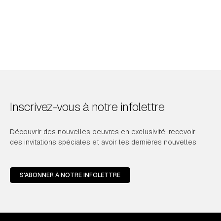
Inscrivez-vous à notre infolettre
Découvrir des nouvelles oeuvres en exclusivité, recevoir
des invitations spéciales et avoir les dernières nouvelles
S'ABONNER À NOTRE INFOLETTRE