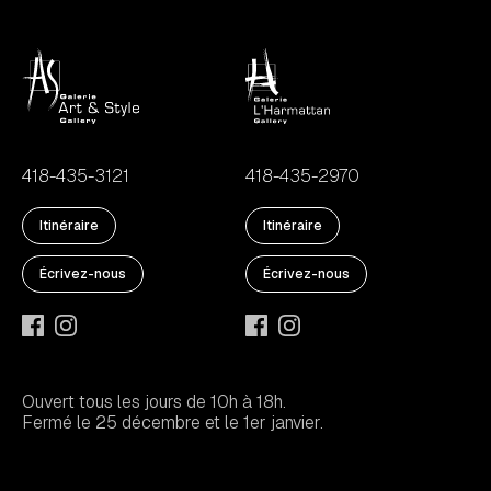
418-435-3121
418-435-2970
Itinéraire
Itinéraire
Écrivez-nous
Écrivez-nous
Ouvert tous les jours de 10h à 18h.
Fermé le 25 décembre et le 1er janvier.