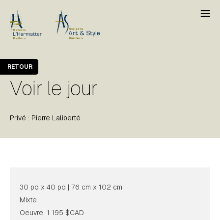
RETOUR
Voir le jour
Privé : Pierre Laliberté
30 po x 40 po | 76 cm x 102 cm
Mixte
Oeuvre: 1 195 $CAD