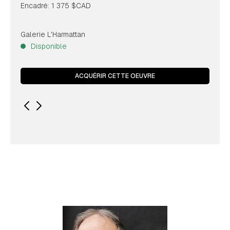
Encadré: 1 375 $CAD
Galerie L'Harmattan
Disponible
ACQUÉRIR CETTE OEUVRE