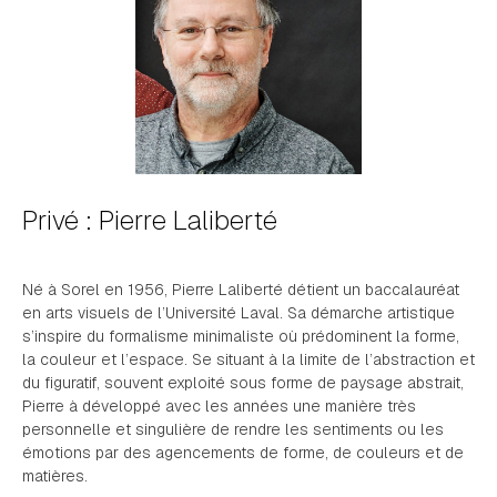
Privé : Pierre Laliberté
Né à Sorel en 1956, Pierre Laliberté détient un baccalauréat
en arts visuels de l’Université Laval. Sa démarche artistique
s’inspire du formalisme minimaliste où prédominent la forme,
la couleur et l’espace. Se situant à la limite de l’abstraction et
du figuratif, souvent exploité sous forme de paysage abstrait,
Pierre à développé avec les années une manière très
personnelle et singulière de rendre les sentiments ou les
émotions par des agencements de forme, de couleurs et de
matières.