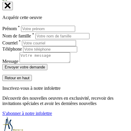
Acquérir cette oeuvre
*
Prénom
*
Nom de famille
*
Courriel
Téléphone
Message
Envoyer votre demande
Retour en haut
Inscrivez-vous à notre infolettre
Découvrir des nouvelles oeuvres en exclusivité, recevoir des
invitations spéciales et avoir les dernières nouvelles
S'abonner à notre infolettre