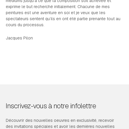
médiums jusqu’à ce que la composition soit achevée et
exprime le but recherché initialement. Chacune de mes
peintures est une aventure en soi et je veux que les
spectateurs sentent qu’ils en ont été partie prenante tout au
cours du processus.
Jacques Pilon
Inscrivez-vous à notre infolettre
Découvrir des nouvelles oeuvres en exclusivité, recevoir
des invitations spéciales et avoir les dernières nouvelles