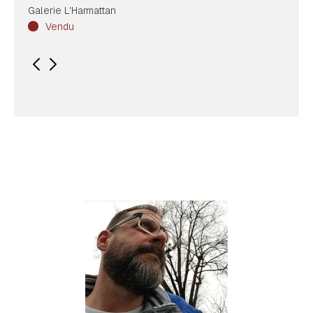
Galerie L'Harmattan
Vendu