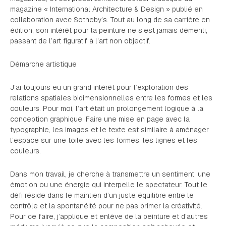
magazine « International Architecture & Design » publié en
collaboration avec Sotheby’s. Tout au long de sa carrière en
édition, son intérêt pour la peinture ne s’est jamais démenti,
passant de l’art figuratif à l’art non objectif.
Démarche artistique
J’ai toujours eu un grand intérêt pour l’exploration des
relations spatiales bidimensionnelles entre les formes et les
couleurs. Pour moi, l’art était un prolongement logique à la
conception graphique. Faire une mise en page avec la
typographie, les images et le texte est similaire à aménager
l’espace sur une toile avec les formes, les lignes et les
couleurs.
Dans mon travail, je cherche à transmettre un sentiment, une
émotion ou une énergie qui interpelle le spectateur. Tout le
défi réside dans le maintien d’un juste équilibre entre le
contrôle et la spontanéité pour ne pas brimer la créativité.
Pour ce faire, j’applique et enlève de la peinture et d’autres