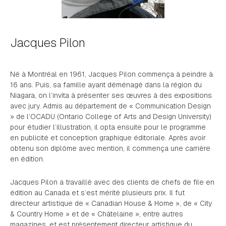
Jacques Pilon
Né à Montréal en 1961, Jacques Pilon commença à peindre à
16 ans. Puis, sa famille ayant déménagé dans la région du
Niagara, on l’invita à présenter ses œuvres à des expositions
avec jury. Admis au département de « Communication Design
» de l’OCADU (Ontario College of Arts and Design University)
pour étudier l’illustration, il opta ensuite pour le programme
en publicité et conception graphique éditoriale. Après avoir
obtenu son diplôme avec mention, il commença une carrière
en édition.
Jacques Pilon a travaillé avec des clients de chefs de file en
édition au Canada et s’est mérité plusieurs prix. Il fut
directeur artistique de « Canadian House & Home », de « City
& Country Home » et de « Châtelaine », entre autres
magazines, et est présentement directeur artistique du