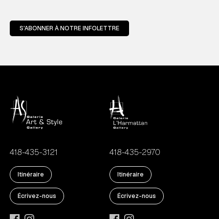
S'ABONNER À NOTRE INFOLETTRE
418-435-3121
418-435-2970
Itinéraire
Itinéraire
Écrivez-nous
Écrivez-nous