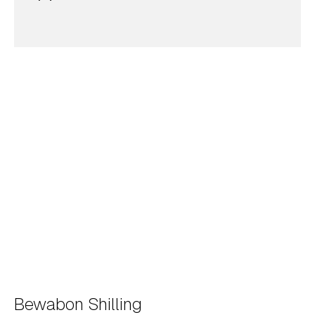
Bewabon Shilling