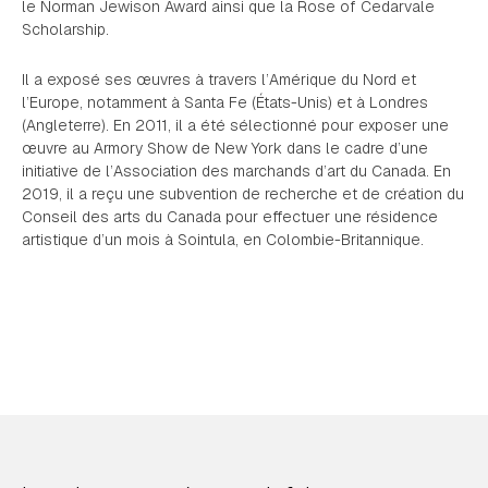
le
Norman Jewison Award
ainsi que la
Rose of Cedarvale
Scholarship
.
Il a exposé ses œuvres à travers l’Amérique du Nord et
l’Europe, notamment à Santa Fe (États-Unis) et à Londres
(Angleterre). En 2011, il a été sélectionné pour exposer une
œuvre au
Armory Show
de New York dans le cadre d’une
initiative de l’Association des marchands d’art du Canada. En
2019, il a reçu une subvention de recherche et de création du
Conseil des arts du Canada pour effectuer une résidence
artistique d’un mois à Sointula, en Colombie-Britannique.