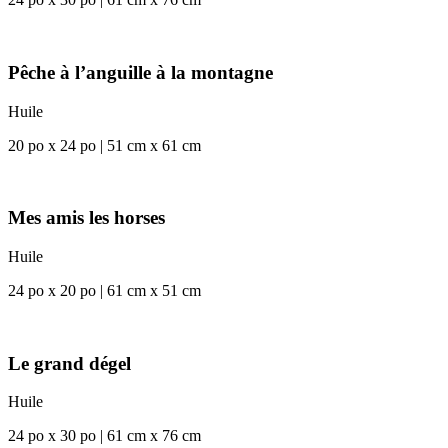
Pêche à l’anguille à la montagne
Huile
20 po x 24 po | 51 cm x 61 cm
Mes amis les horses
Huile
24 po x 20 po | 61 cm x 51 cm
Le grand dégel
Huile
24 po x 30 po | 61 cm x 76 cm