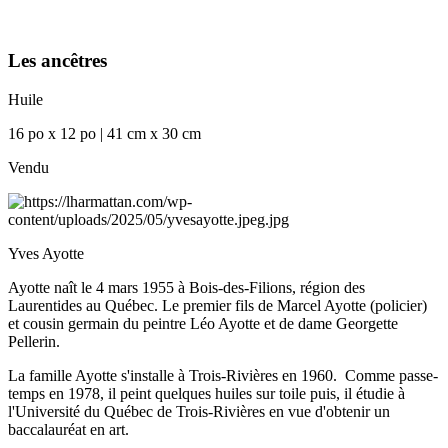
Les ancêtres
Huile
16 po x 12 po | 41 cm x 30 cm
Vendu
Yves Ayotte
Ayotte naît le 4 mars 1955 à Bois-des-Filions, région des
Laurentides au Québec. Le premier fils de Marcel Ayotte (policier)
et cousin germain du peintre Léo Ayotte et de dame Georgette
Pellerin.
La famille Ayotte s'installe à Trois-Rivières en 1960. Comme passe-
temps en 1978, il peint quelques huiles sur toile puis, il étudie à
l'Université du Québec de Trois-Rivières en vue d'obtenir un
baccalauréat en art.