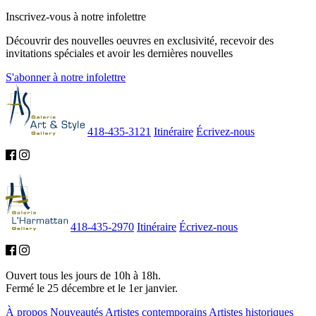
Inscrivez-vous à notre infolettre
Découvrir des nouvelles oeuvres en exclusivité, recevoir des
invitations spéciales et avoir les dernières nouvelles
S'abonner à notre infolettre
418-435-3121
Itinéraire
Écrivez-nous
418-435-2970
Itinéraire
Écrivez-nous
Ouvert tous les jours de 10h à 18h.
Fermé le 25 décembre et le 1er janvier.
À propos
Nouveautés
Artistes contemporains
Artistes historiques