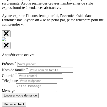
surprenante. Ayotte réalise des œuvres flamboyantes de style
expressionniste à tendances abstractive.
Ayotte exprime l'inconscient; pour lui, l'essentiel réside dans
l'automatisme. Ayotte dit « Je ne peins pas, je me rencontre pour me
comprendre ».
Acquérir cette oeuvre
*
Prénom
*
Nom de famille
*
Courriel
Téléphone
Message
Envoyer votre demande
Retour en haut