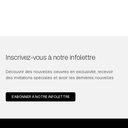
Inscrivez-vous à notre infolettre
Découvrir des nouvelles oeuvres en exclusivité, recevoir
des invitations spéciales et avoir les dernières nouvelles
S'ABONNER À NOTRE INFOLETTRE