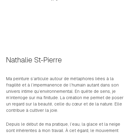
Nathalie St-Pierre
Ma peinture s’articule autour de métaphores liées à la
fragilité et à l’impermanence de l’humain autant dans son
univers intime qu’environnemental. En quête de sens, je
m’interroge sur ma finitude. La création me permet de poser
un regard sur la beauté, celle du cœur et de la nature. Elle
contribue à cultiver la joie.
Depuis le début de ma pratique, l’eau, la glace et la neige
sont inhérentes à mon travail. À cet égard, le mouvement