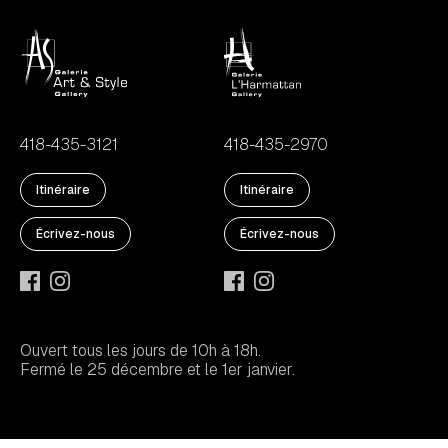
418-435-3121
418-435-2970
Itinéraire
Itinéraire
Écrivez-nous
Écrivez-nous
Ouvert tous les jours de 10h à 18h.
Fermé le 25 décembre et le 1er janvier.