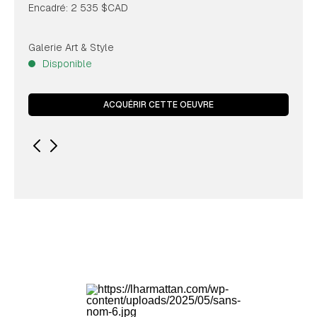
Encadré: 2 535 $CAD
Galerie Art & Style
Disponible
ACQUÉRIR CETTE OEUVRE