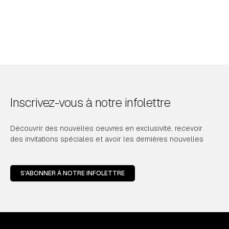
Inscrivez-vous à notre infolettre
Découvrir des nouvelles oeuvres en exclusivité, recevoir
des invitations spéciales et avoir les dernières nouvelles
S'ABONNER À NOTRE INFOLETTRE