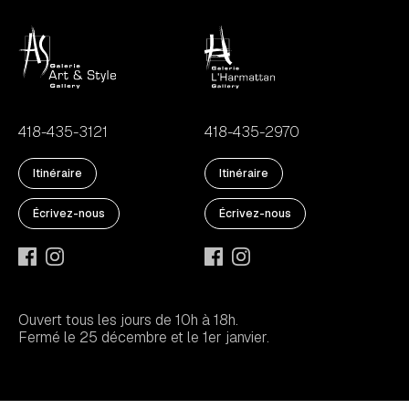
418-435-3121
418-435-2970
Itinéraire
Itinéraire
Écrivez-nous
Écrivez-nous
Ouvert tous les jours de 10h à 18h.
Fermé le 25 décembre et le 1er janvier.