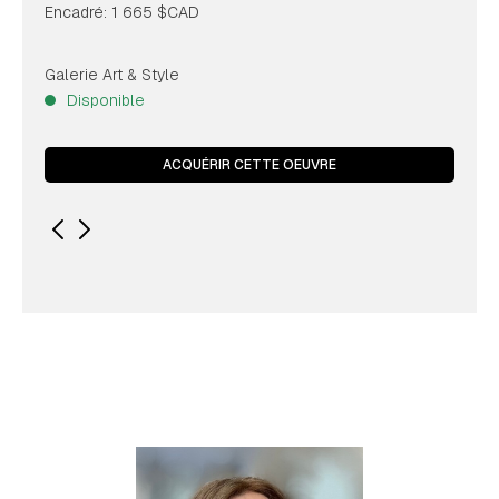
Encadré: 1 665 $CAD
Galerie Art & Style
Disponible
ACQUÉRIR CETTE OEUVRE