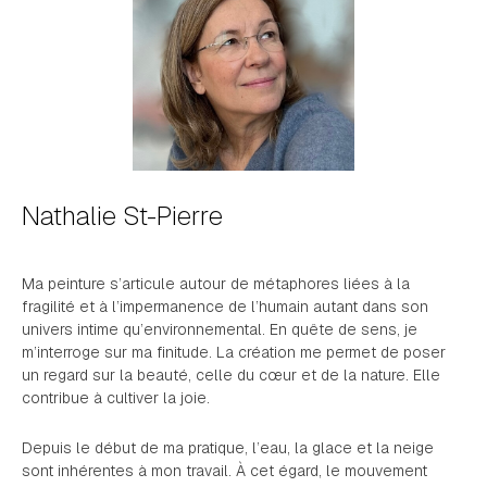
Nathalie St-Pierre
Ma peinture s’articule autour de métaphores liées à la
fragilité et à l’impermanence de l’humain autant dans son
univers intime qu’environnemental. En quête de sens, je
m’interroge sur ma finitude. La création me permet de poser
un regard sur la beauté, celle du cœur et de la nature. Elle
contribue à cultiver la joie.
Depuis le début de ma pratique, l’eau, la glace et la neige
sont inhérentes à mon travail. À cet égard, le mouvement