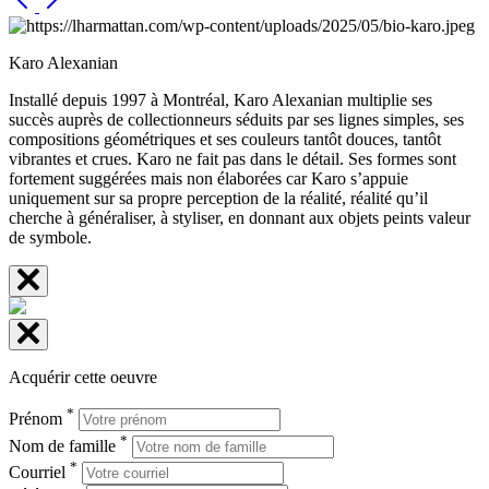
Karo Alexanian
Installé depuis 1997 à Montréal, Karo Alexanian multiplie ses
succès auprès de collectionneurs séduits par ses lignes simples, ses
compositions géométriques et ses couleurs tantôt douces, tantôt
vibrantes et crues. Karo ne fait pas dans le détail. Ses formes sont
fortement suggérées mais non élaborées car Karo s’appuie
uniquement sur sa propre perception de la réalité, réalité qu’il
cherche à généraliser, à styliser, en donnant aux objets peints valeur
de symbole.
Acquérir cette oeuvre
*
Prénom
*
Nom de famille
*
Courriel