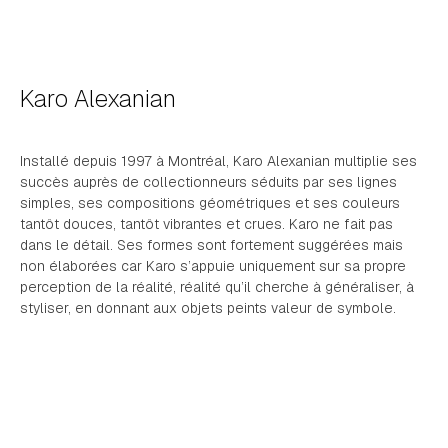
Karo Alexanian
Installé depuis 1997 à Montréal, Karo Alexanian multiplie ses
succès auprès de collectionneurs séduits par ses lignes
simples, ses compositions géométriques et ses couleurs
tantôt douces, tantôt vibrantes et crues. Karo ne fait pas
dans le détail. Ses formes sont fortement suggérées mais
non élaborées car Karo s’appuie uniquement sur sa propre
perception de la réalité, réalité qu’il cherche à généraliser, à
styliser, en donnant aux objets peints valeur de symbole.