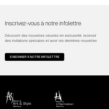
Inscrivez-vous à notre infolettre
Découvrir des nouvelles oeuvres en exclusivité, recevoir
des invitations spéciales et avoir les dernières nouvelles
S'ABONNER À NOTRE INFOLETTRE