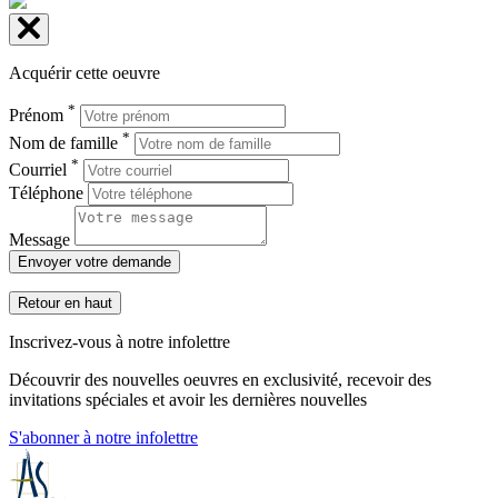
Acquérir cette oeuvre
*
Prénom
*
Nom de famille
*
Courriel
Téléphone
Message
Envoyer votre demande
Retour en haut
Inscrivez-vous à notre infolettre
Découvrir des nouvelles oeuvres en exclusivité, recevoir des
invitations spéciales et avoir les dernières nouvelles
S'abonner à notre infolettre