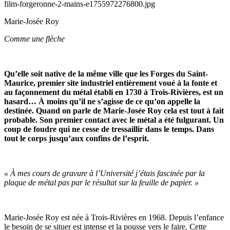
Marie-Josée Roy
Comme une flèche
Qu’elle soit native de la même ville que les Forges du Saint-
Maurice, premier site industriel entièrement voué à la fonte et
au façonnement du métal établi en 1730 à Trois-Rivières, est un
hasard… À moins qu’il ne s’agisse de ce qu’on appelle la
destinée. Quand on parle de Marie-Josée Roy cela est tout à fait
probable. Son premier contact avec le métal a été fulgurant. Un
coup de foudre qui ne cesse de tressaillir dans le temps. Dans
tout le corps jusqu’aux confins de l’esprit.
« À mes cours de gravure à l’Université j’étais fascinée par la
plaque de métal pas par le résultat sur la feuille de papier. »
Marie-Josée Roy est née à Trois-Rivières en 1968. Depuis l’enfance
le besoin de se situer est intense et la pousse vers le faire. Cette