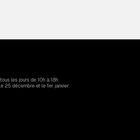
tous les jours de 10h à 18h.
e 25 décembre et le 1er janvier.