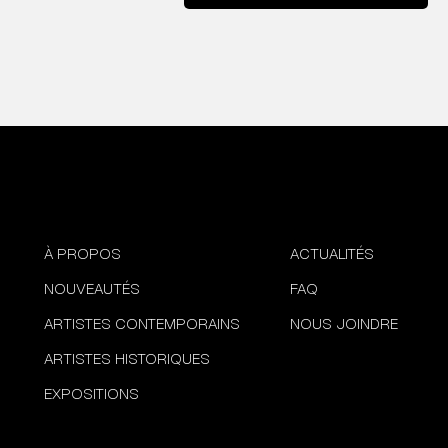
À PROPOS
ACTUALITÉS
NOUVEAUTÉS
FAQ
ARTISTES CONTEMPORAINS
NOUS JOINDRE
ARTISTES HISTORIQUES
EXPOSITIONS