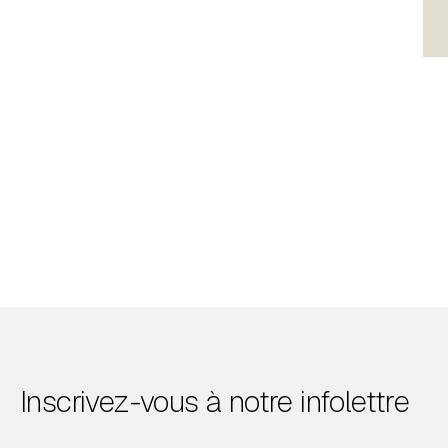
Inscrivez-vous à notre infolettre