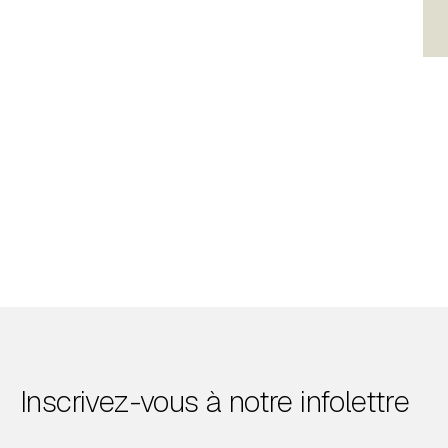
Inscrivez-vous à notre infolettre