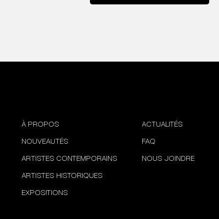
À PROPOS
ACTUALITÉS
NOUVEAUTÉS
FAQ
ARTISTES CONTEMPORAINS
NOUS JOINDRE
ARTISTES HISTORIQUES
EXPOSITIONS