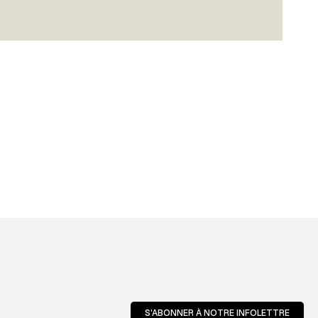
S'ABONNER À NOTRE INFOLETTRE