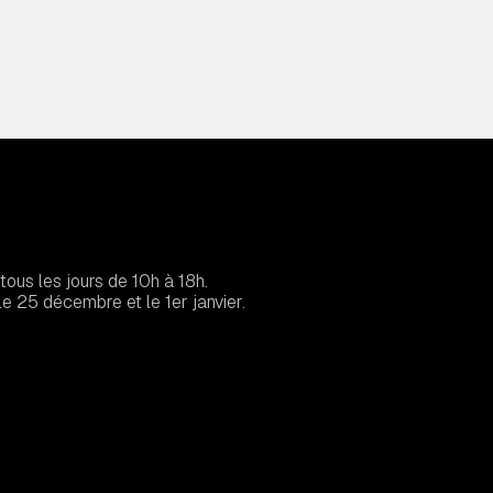
tous les jours de 10h à 18h.
e 25 décembre et le 1er janvier.