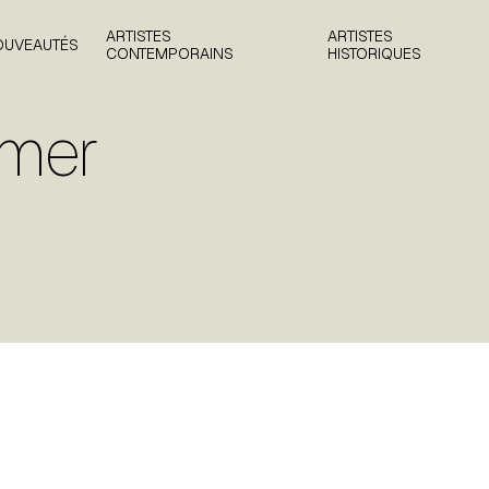
ARTISTES
ARTISTES
OUVEAUTÉS
CONTEMPORAINS
HISTORIQUES
 mer