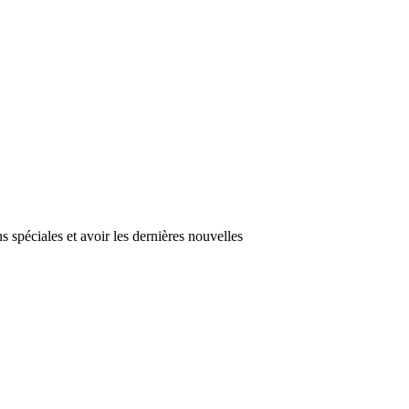
s spéciales et avoir les dernières nouvelles