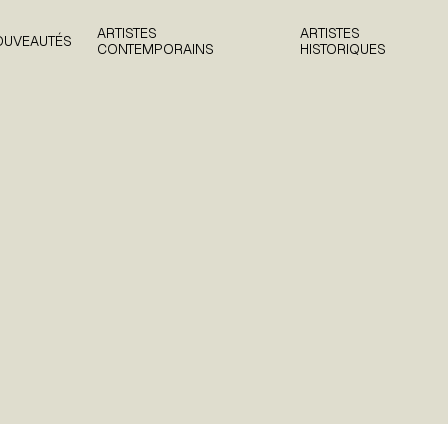
ARTISTES
ARTISTES
OUVEAUTÉS
CONTEMPORAINS
HISTORIQUES