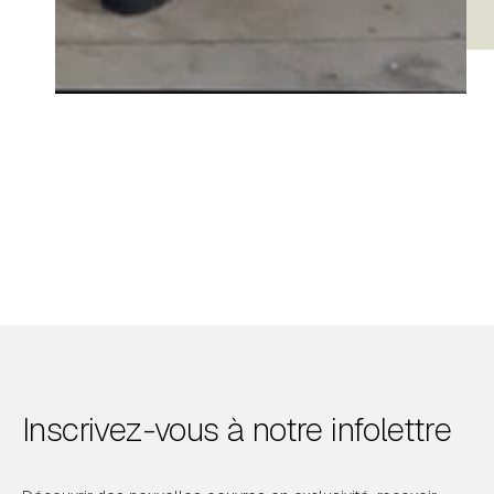
Inscrivez-vous à notre infolettre