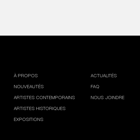
À PROPOS
ACTUALITÉS
NOUVEAUTÉS
FAQ
ARTISTES CONTEMPORAINS
NOUS JOINDRE
ARTISTES HISTORIQUES
EXPOSITIONS