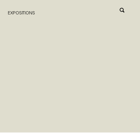
EXPOSITIONS