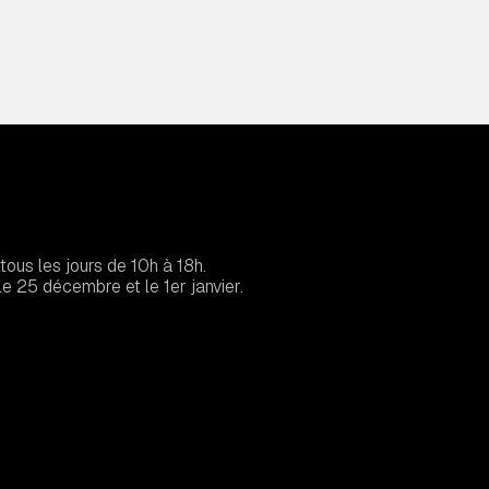
tous les jours de 10h à 18h.
e 25 décembre et le 1er janvier.