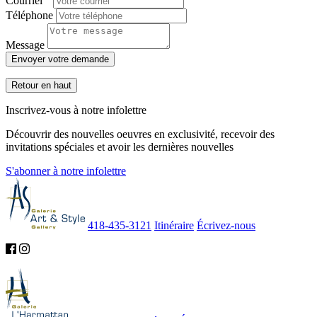
Courriel
Téléphone
Message
Envoyer votre demande
Retour en haut
Inscrivez-vous à notre infolettre
Découvrir des nouvelles oeuvres en exclusivité, recevoir des
invitations spéciales et avoir les dernières nouvelles
S'abonner à notre infolettre
418-435-3121
Itinéraire
Écrivez-nous